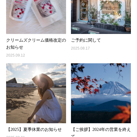
クリームズクリーム価格改定の
ご予約に関して
お知らせ
2025.08.17
2025.09.12
【2025】夏季休業のお知らせ
【ご挨拶】2024年の営業を終え
て