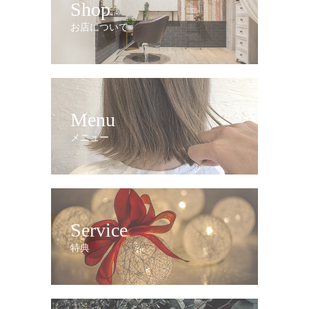
Shop
お店について
Menu
メニュー
Service
特典