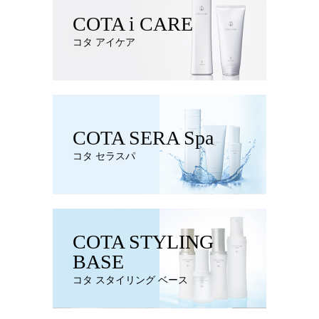
COTA i CARE
コタ アイケア
COTA SERA Spa
コタ セラスパ
COTA STYLING
BASE
コタ スタイリング ベース