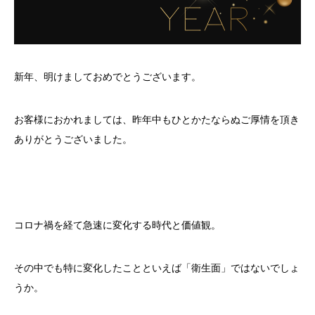
新年、明けましておめでとうございます。
お客様におかれましては、昨年中もひとかたならぬご厚情を頂き
ありがとうございました。
コロナ禍を経て急速に変化する時代と価値観。
その中でも特に変化したことといえば「衛生面」ではないでしょ
うか。