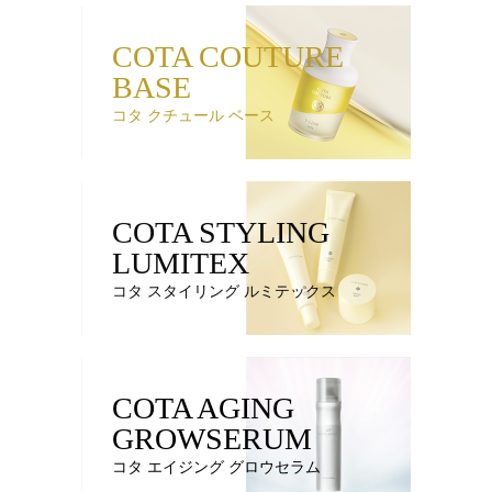
COTA COUTURE
BASE
コタ クチュール ベース
COTA STYLING
LUMITEX
コタ スタイリング ルミテックス
COTA AGING
GROWSERUM
コタ エイジング グロウセラム