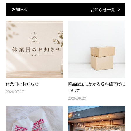
お知らせ
お知らせ一覧
休業日のお知らせ
商品配送にかかる送料値下げに
ついて
2026.07.17
2025.09.23