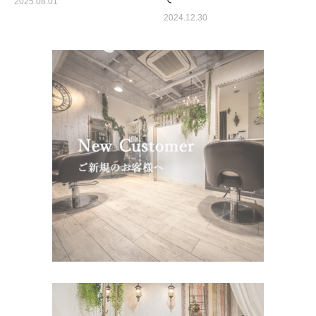
2025.08.01
2024.12.30