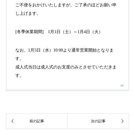
ご不便をおかけいたしますが、ご了承のほどお願い申
し上げます。
[冬季休業期間] 1月1日（土）～1月4日（火）
なお、1月5日（水）10:00より通常営業開始となりま
す。
成人式当日は成人式のお支度のみとさせていただきま
す。