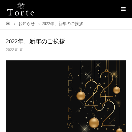
お知らせ
2022年、新年のご挨拶
2022年、新年のご挨拶
2022.01.01