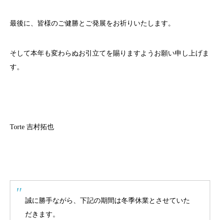
最後に、皆様のご健勝とご発展をお祈りいたします。
そして本年も変わらぬお引立てを賜りますようお願い申し上げま
す。
Torte 吉村拓也
誠に勝手ながら、下記の期間は冬季休業とさせていた
だきます。