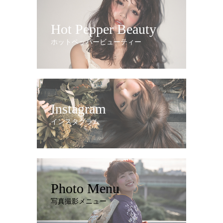
Hot Pepper Beauty
ホットペッパービューティー
Instagram
インスタグラム
Photo Menu
写真撮影メニュー