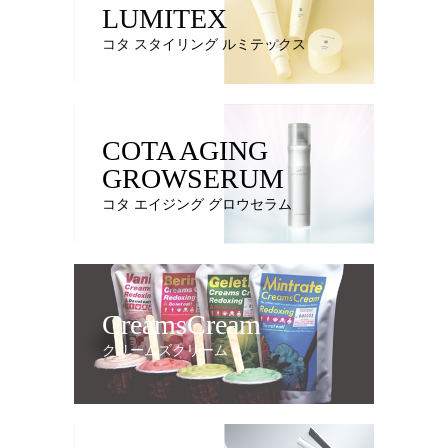
LUMITEX
コタ スタイリング ルミテックス
COTA AGING
GROWSERUM
コタ エイジング グロウセラム
CreamsCream
クリームズクリーム