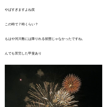
やばすぎますよね笑
この時で７時くらい？
もはや河川敷には降りれる状態じゃなかったですね。
んでも苦労した甲斐あり