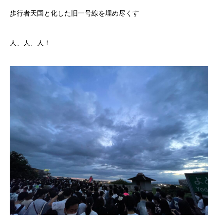
歩行者天国と化した旧一号線を埋め尽くす
人、人、人！