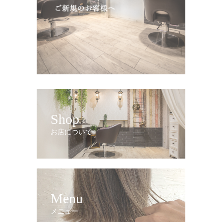
Shop
お店について
Menu
メニュー