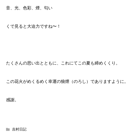
音、光、色彩、煙、匂い
くで見ると大迫力ですね〜！
たくさんの思い出とともに、これにてこの夏も締めくくり。
この花火がめくるめく幸運の狼煙（のろし）でありますように。
感謝。
吉村日記