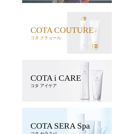
COTA COUTURE
コタ クチュール
COTA i CARE
コタ アイケア
COTA SERA Spa
コタ セラスパ