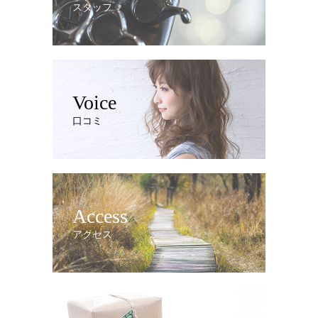
スタッフ
Voice
口コミ
Access
アクセス