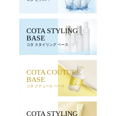
COTA STYLING
BASE
コタ スタイリング ベース
COTA COUTURE
BASE
コタ クチュール ベース
COTA STYLING