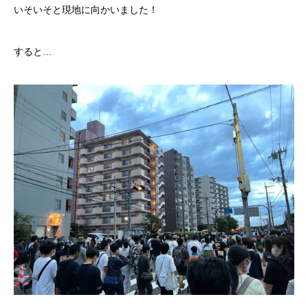
いそいそと現地に向かいました！
すると…