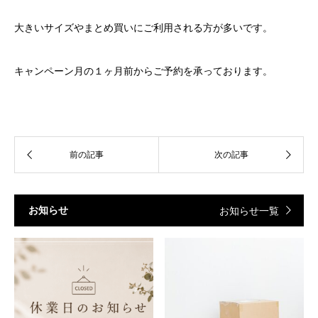
大きいサイズやまとめ買いにご利用される方が多いです。
キャンペーン月の１ヶ月前からご予約を承っております。
お知らせ
お知らせ一覧