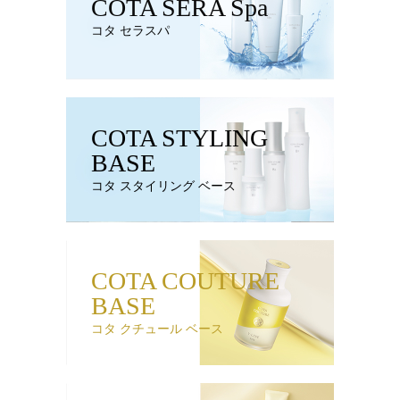
COTA SERA Spa
コタ セラスパ
COTA STYLING
BASE
コタ スタイリング ベース
COTA COUTURE
BASE
コタ クチュール ベース