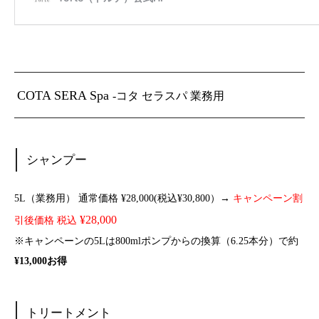
COTA SERA Spa
-コタ セラスパ 業務用
シャンプー
5L（業務用） 通常価格 ¥28,000(税込¥30,800）→
キャンペーン割
¥28,000
引後価格 税込
※キャンペーンの5Lは800mlポンプからの換算（6.25本分）で約
¥13,000お得
トリートメント