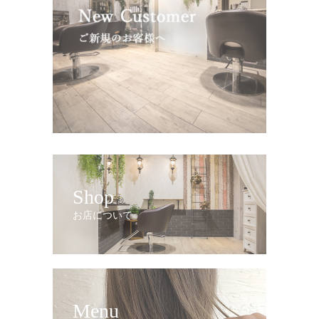
Shop
お店について
Menu