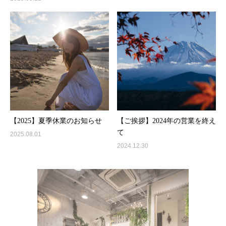
【2025】夏季休業のお知らせ
【ご挨拶】2024年の営業を終え
て
2025.08.01
2024.12.30