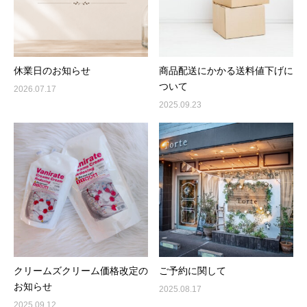
休業日のお知らせ
商品配送にかかる送料値下げに
ついて
2026.07.17
2025.09.23
クリームズクリーム価格改定の
ご予約に関して
お知らせ
2025.08.17
2025.09.12