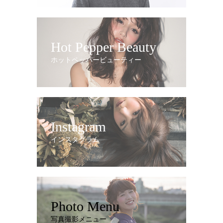
Hot Pepper Beauty
ホットペッパービューティー
Instagram
インスタグラム
Photo Menu
写真撮影メニュー