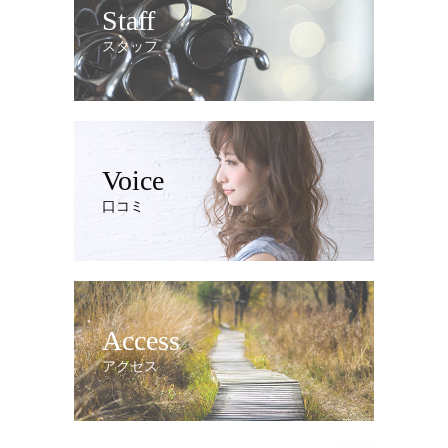
Staff
スタッフ
Voice
口コミ
Access
アクセス