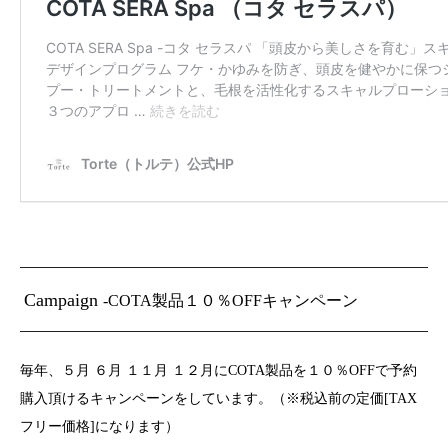
Campaign
-COTA製品１０％OFFキャンペーン
毎年、５月 ６月 １１月 １２月にCOTA製品を１０％OFFで予約
購入頂けるキャンペーンをしています。（※税込前の定価[TAX
フリー価格]になります）