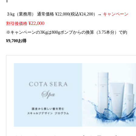
３kg（業務用） 通常価格 ¥22,000(税込¥24,200）→
キャンペーン
¥22,000
割引後価格
※キャンペーンの3Kgは800gポンプからの換算（3.75本分）で約
¥9,700お得