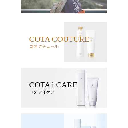
COTA COUTURE
コタ クチュール
COTA i CARE
コタ アイケア