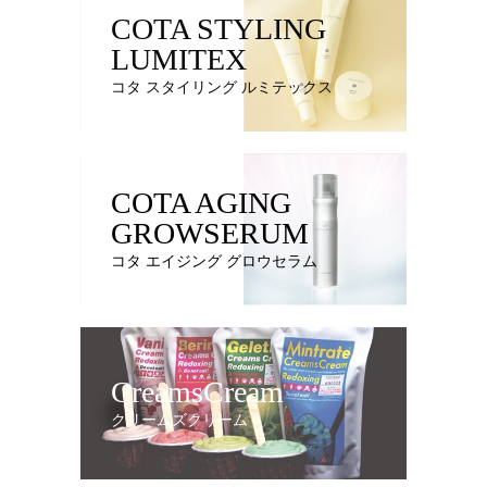
COTA STYLING
LUMITEX
コタ スタイリング ルミテックス
COTA AGING
GROWSERUM
コタ エイジング グロウセラム
CreamsCream
クリームズクリーム