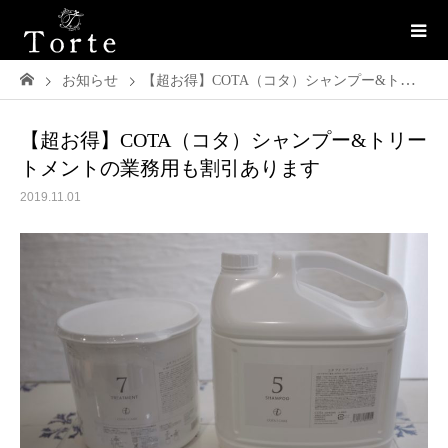
お知らせ
【超お得】COTA（コタ）シャンプー&トリートメントの業務用も割引あります
【超お得】COTA（コタ）シャンプー&トリー
トメントの業務用も割引あります
2019.11.01