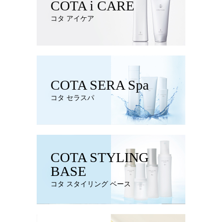
COTA i CARE
コタ アイケア
COTA SERA Spa
コタ セラスパ
COTA STYLING
BASE
コタ スタイリング ベース