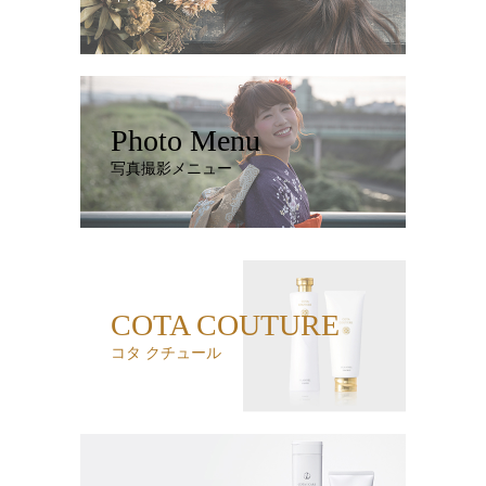
Photo Menu
写真撮影メニュー
COTA COUTURE
コタ クチュール