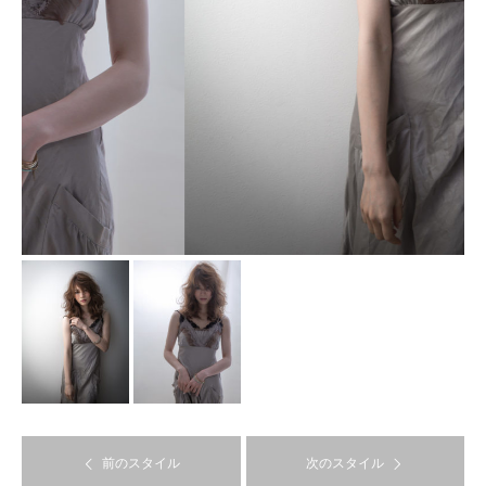
前のスタイル
次のスタイル