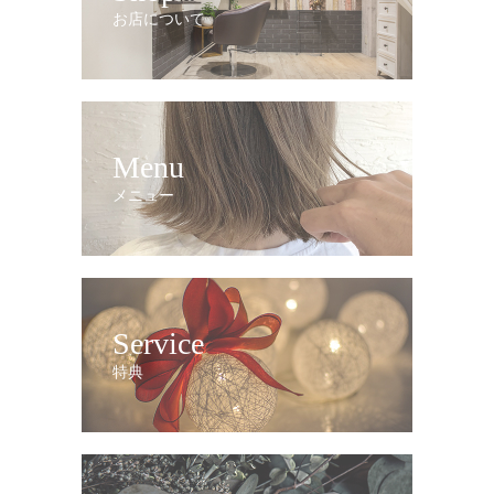
お店について
Menu
メニュー
Service
特典