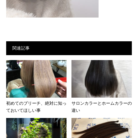
関連記事
初めてのブリーチ、絶対に知っ
サロンカラーとホームカラーの
ておいてほしい事
違い