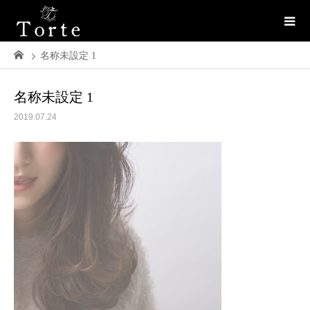
名称未設定 1
名称未設定 1
2019.07.24