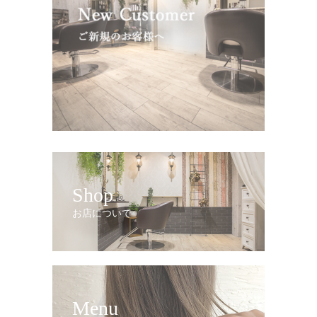
Shop
お店について
Menu