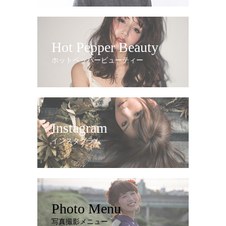
Hot Pepper Beauty
ホットペッパービューティー
Instagram
インスタグラム
Photo Menu
写真撮影メニュー