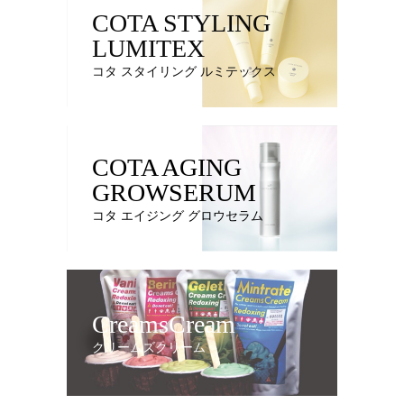
COTA STYLING
LUMITEX
コタ スタイリング ルミテックス
COTA AGING
GROWSERUM
コタ エイジング グロウセラム
CreamsCream
クリームズクリーム