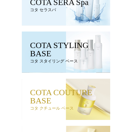
COTA SERA Spa
コタ セラスパ
COTA STYLING
BASE
コタ スタイリング ベース
COTA COUTURE
BASE
コタ クチュール ベース