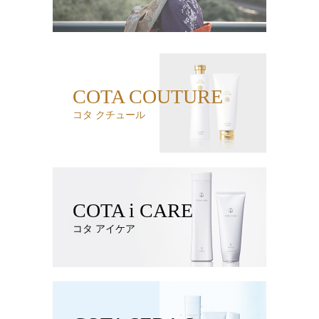
COTA COUTURE
コタ クチュール
COTA i CARE
コタ アイケア