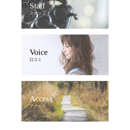
Staff
スタッフ
Voice
口コミ
Access
アクセス