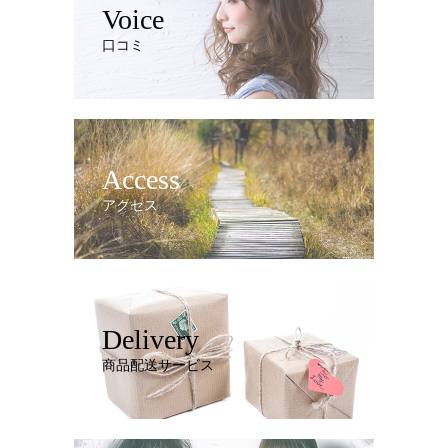
Voice
口コミ
Access
アクセス
Delivery
商品配送サービス