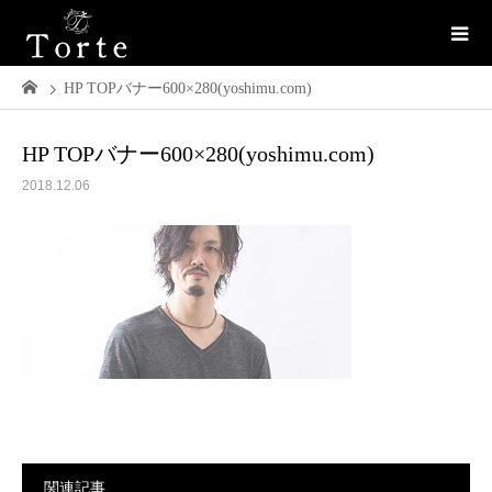
HP TOPバナー600×280(yoshimu.com)
HP TOPバナー600×280(yoshimu.com)
2018.12.06
関連記事