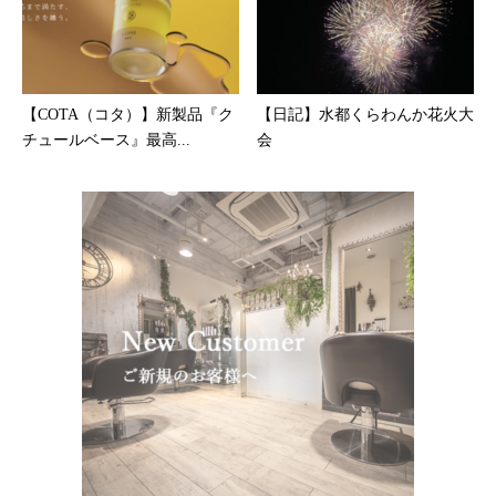
【COTA（コタ）】新製品『ク
【日記】水都くらわんか花火大
チュールベース』最高...
会