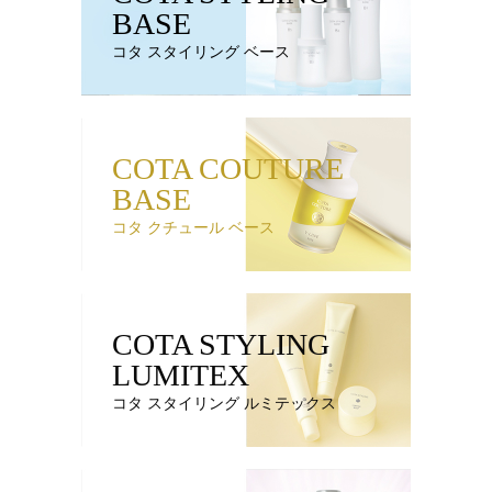
BASE
コタ スタイリング ベース
COTA COUTURE
BASE
コタ クチュール ベース
COTA STYLING
LUMITEX
コタ スタイリング ルミテックス