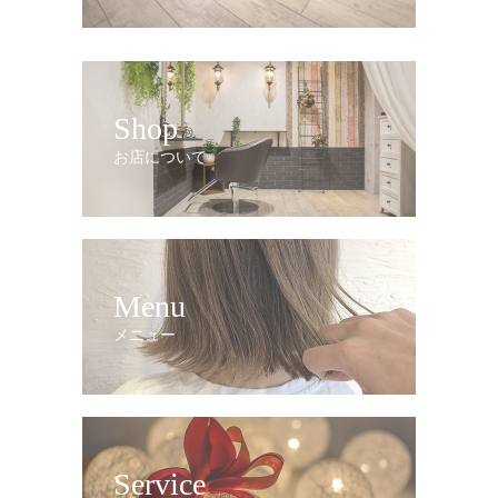
Shop
お店について
Menu
メニュー
Service