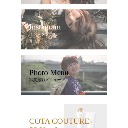
Instagram
インスタグラム
Photo Menu
写真撮影メニュー
COTA COUTURE