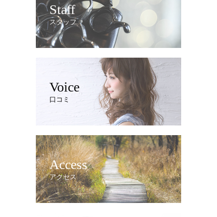
Staff
スタッフ
Voice
口コミ
Access
アクセス