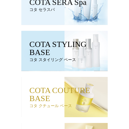
COTA SERA Spa
コタ セラスパ
COTA STYLING
BASE
コタ スタイリング ベース
COTA COUTURE
BASE
コタ クチュール ベース