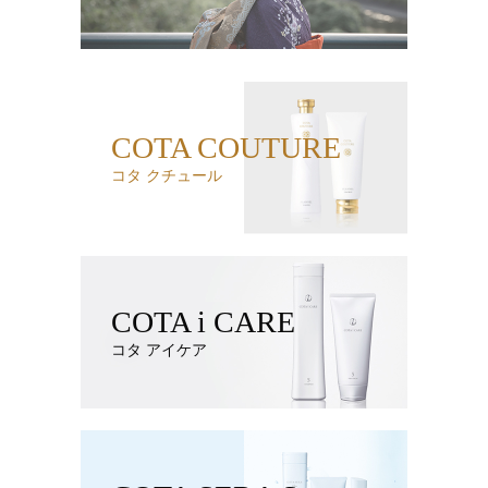
COTA COUTURE
コタ クチュール
COTA i CARE
コタ アイケア