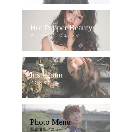
Hot Pepper Beauty
ホットペッパービューティー
Instagram
インスタグラム
Photo Menu
写真撮影メニュー