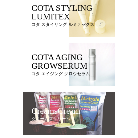
COTA STYLING
LUMITEX
コタ スタイリング ルミテックス
COTA AGING
GROWSERUM
コタ エイジング グロウセラム
CreamsCream
クリームズクリーム