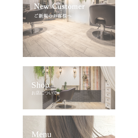
Shop
お店について
Menu