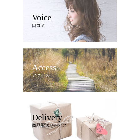
Voice
口コミ
Access
アクセス
Delivery
商品配送サービス