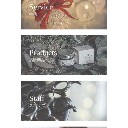
Service
特典
Products
店販商品
Staff
スタッフ