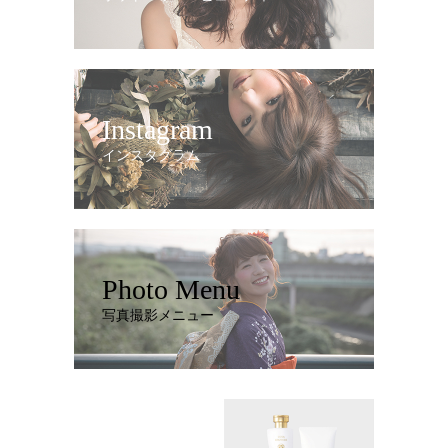
Instagram
インスタグラム
Photo Menu
写真撮影メニュー