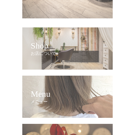
Shop
お店について
Menu
メニュー