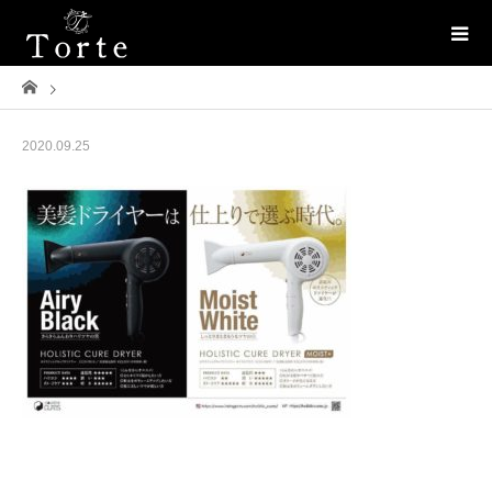
2020.09.25