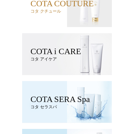
COTA COUTURE
コタ クチュール
COTA i CARE
コタ アイケア
COTA SERA Spa
コタ セラスパ