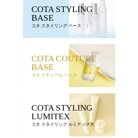
COTA STYLING
BASE
コタ スタイリング ベース
COTA COUTURE
BASE
コタ クチュール ベース
COTA STYLING
LUMITEX
コタ スタイリング ルミテックス